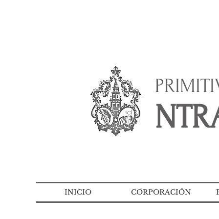
PRIMIT
NTRA
INICIO
CORPORACIÓN