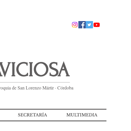
AVICIOSA
roquia de San Lorenzo Mártir · Córdoba
SECRETARÍA
MULTIMEDIA