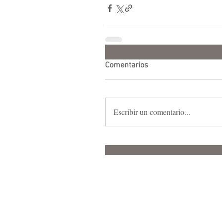
Comentarios
Escribir un comentario...