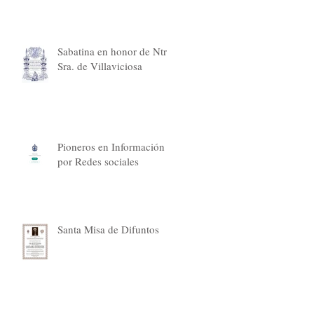
Sabatina en honor de Ntra.
Sra. de Villaviciosa
Pioneros en Información
por Redes sociales
Santa Misa de Difuntos