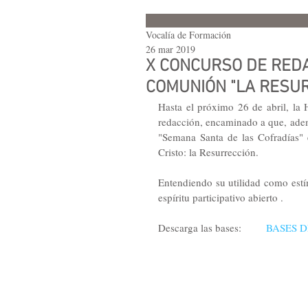
Vocalía de Formación
26 mar 2019
X CONCURSO DE REDA
COMUNIÓN "LA RESUR
Hasta el próximo 26 de abril, la
redacción, encaminado a que, ademá
"Semana Santa de las Cofradías" e
Cristo: la Resurrección.
Entendiendo su utilidad como estímu
espíritu participativo abierto .
Descarga las bases:         
BASES 