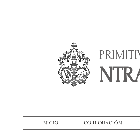
PRIMIT
NTRA
INICIO
CORPORACIÓN