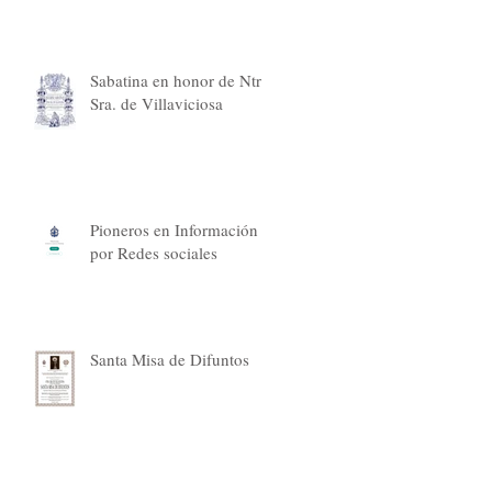
Sabatina en honor de Ntra.
Sra. de Villaviciosa
Pioneros en Información
por Redes sociales
Santa Misa de Difuntos