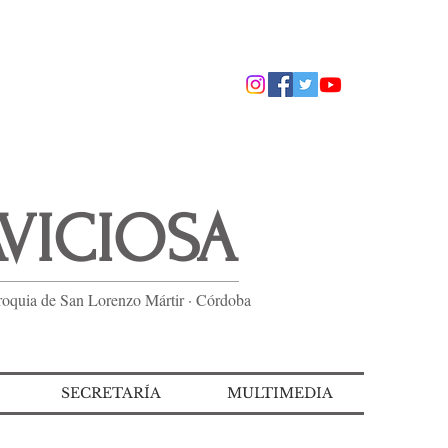
AVICIOSA
roquia de San Lorenzo Mártir · Córdoba
SECRETARÍA
MULTIMEDIA