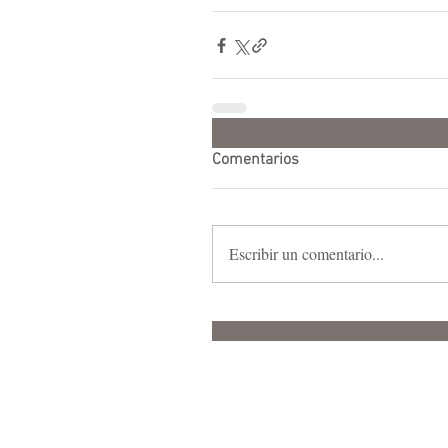
Comentarios
Escribir un comentario...