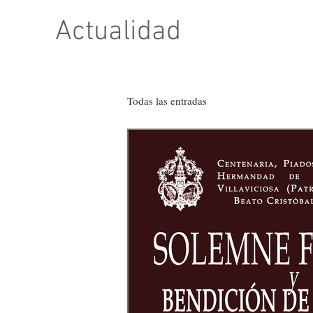
Actualidad
Todas las entradas