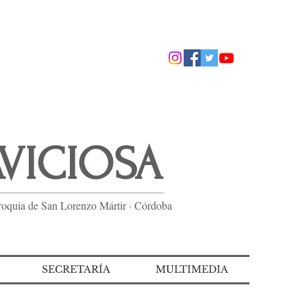
AVICIOSA
roquia de San Lorenzo Mártir · Córdoba
SECRETARÍA
MULTIMEDIA