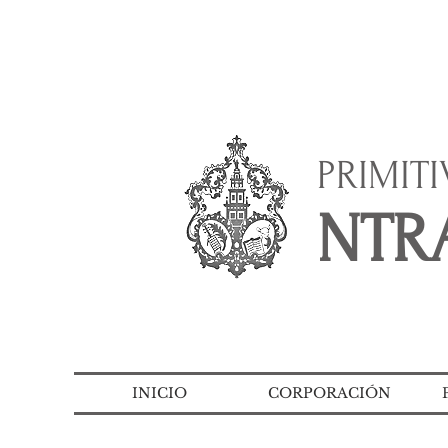
PRIMIT
NTRA
INICIO
CORPORACIÓN