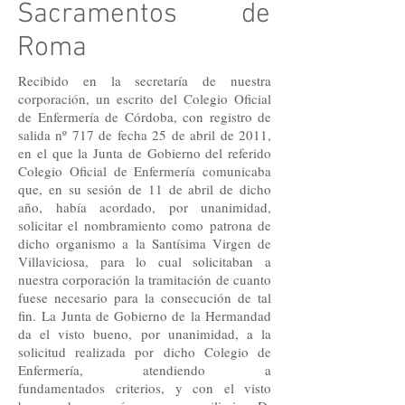
Sacramentos de
Roma
Recibido en la secretaría de nuestra
corporación, un escrito del Colegio Oficial
de Enfermería de Córdoba, con registro de
salida nº 717 de fecha 25 de abril de 2011,
en el que la Junta de Gobierno del referido
Colegio Oficial de Enfermería comunicaba
que, en su sesión de 11 de abril de dicho
año, había acordado, por unanimidad,
solicitar el nombramiento como patrona de
dicho organismo a la Santísima Virgen de
Villaviciosa, para lo cual solicitaban a
nuestra corporación la tramitación de cuanto
fuese necesario para la consecución de tal
fin. La Junta de Gobierno de la Hermandad
da el visto bueno, por unanimidad, a la
solicitud realizada por dicho Colegio de
Enfermería, atendiendo a
fundamentados criterios, y con el visto