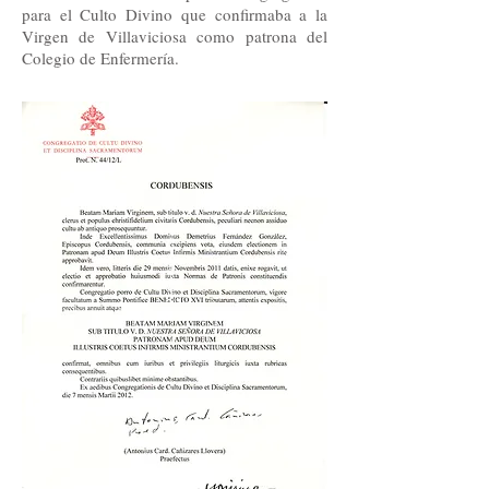
para el Culto Divino que confirmaba a la
Virgen de Villaviciosa como patrona del
Colegio de Enfermería.