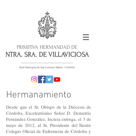
PRIMITIVA HERMANDAD DE
NTRA. SRA. DE VILLAVICIOSA
Real Parroquia de San Lorenzo Mártir · Córdoba
Hermanamiento
Desde que el Sr. Obispo de la Diócesis de
Córdoba, Excelentísimo Señor D. Demetrio
Fernández González, hiciera entrega, el 3 de
mayo de 2012, al Sr. Presidente del Ilustre
Colegio Oficial de Enfermería de Córdoba y