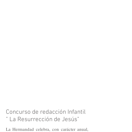
Concurso de redacción Infantil
" La Resurrección de Jesús"
La Hermandad celebra, con carácter anual,