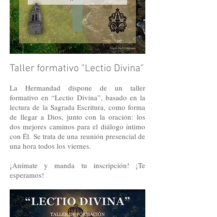
Taller formativo "Lectio Divina"
La Hermandad dispone de un taller
formativo en “Lectio Divina”, basado en la
lectura de la Sagrada Escritura, como forma
de llegar a Dios, junto con la oración: los
dos mejores caminos para el diálogo íntimo
con Él. Se trata de una reunión presencial de
una hora todos los viernes.
¡Anímate y manda tu inscripción! ¡Te
esperamos!