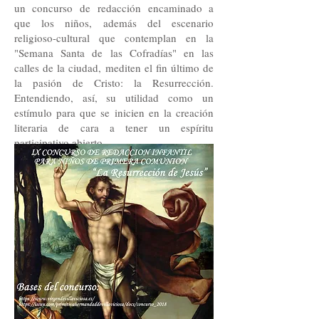
un concurso de redacción encaminado a
que los niños, además del escenario
religioso-cultural que contemplan en la
"Semana Santa de las Cofradías" en las
calles de la ciudad, mediten el fin último de
la pasión de Cristo: la Resurrección.
Entendiendo, así, su utilidad como un
estímulo para que se inicien en la creación
literaria de cara a tener un espíritu
participativo abierto.