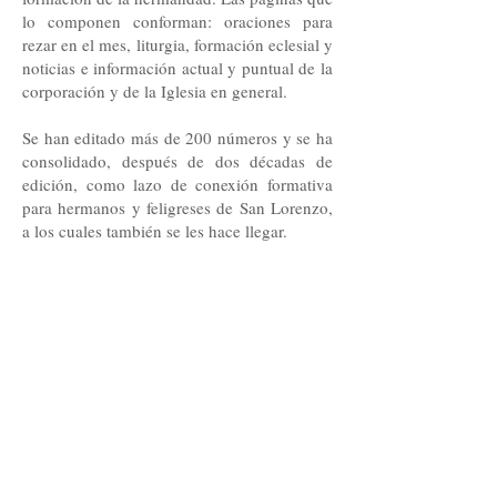
lo componen conforman: oraciones para
rezar en el mes, liturgia, formación eclesial y
noticias e información actual y puntual de la
corporación y de la Iglesia en general.
Se han editado más de 200 números y se ha
consolidado, después de dos décadas de
edición, como lazo de conexión formativa
para hermanos y feligreses de San Lorenzo,
a los cuales también se les hace llegar.