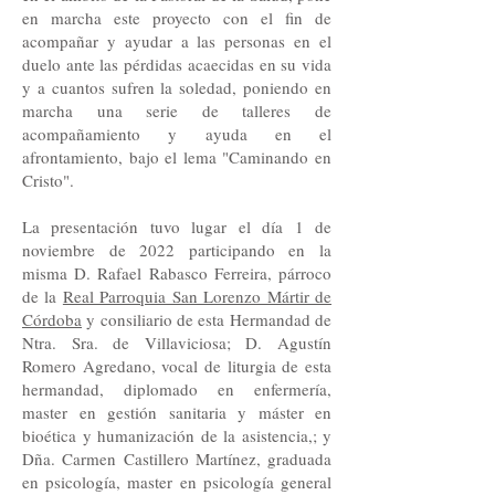
en marcha este proyecto con el fin de
acompañar y ayudar a las personas en el
duelo ante las pérdidas acaecidas en su vida
y a cuantos sufren la soledad, poniendo en
marcha una serie de talleres de
acompañamiento y ayuda en el
afrontamiento, bajo el lema "Caminando en
Cristo".
La presentación tuvo lugar el día 1 de
noviembre de 2022 participando en la
misma D. Rafael Rabasco Ferreira, párroco
de la
Real Parroquia San Lorenzo Mártir de
Córdoba
y consiliario de esta Hermandad de
Ntra. Sra. de Villaviciosa; D. Agustín
Romero Agredano, vocal de liturgia de esta
hermandad, diplomado en enfermería,
master en gestión sanitaria y máster en
bioética y humanización de la asistencia,; y
Dña. Carmen Castillero Martínez, graduada
en psicología, master en psicología general