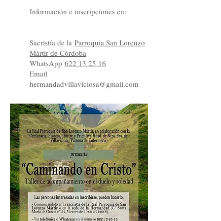
Información e inscripciones en:
Sacristía de la
Parroquia San Lorenzo
Mártir de Córdoba
WhatsApp
622 13 25 16
Email
hermandadvillaviciosa@gmail.com