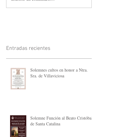
Entradas recientes
Solemnes cultos en honor a Ntra.
Sra. de Villaviciosa
Solemne Función al Beato Cristóbal
de Santa Catalina