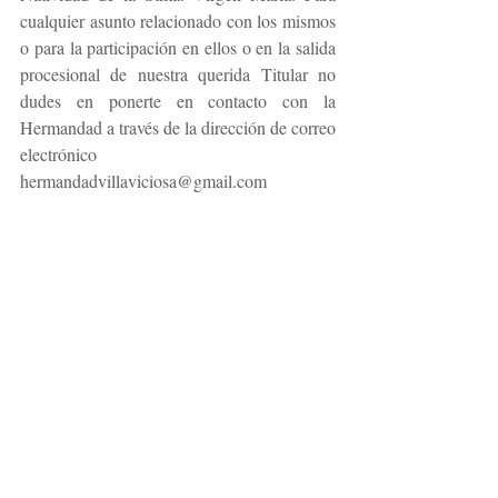
cualquier asunto relacionado con los mismos 
o para la participación en ellos o en la salida 
procesional de nuestra querida Titular no 
dudes en ponerte en contacto con la 
Hermandad a través de la dirección de correo 
electrónico 
hermandadvillaviciosa@gmail.com