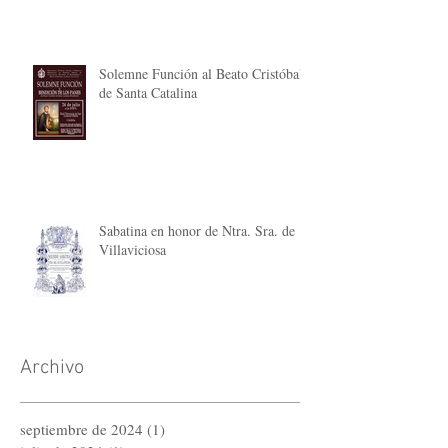
Solemne Función al Beato Cristóbal
de Santa Catalina
Sabatina en honor de Ntra. Sra. de
Villaviciosa
Archivo
septiembre de 2024
(1)
1 entrada