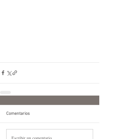
Comentarios
Escribir un comentario...