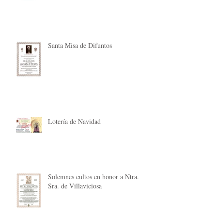
Santa Misa de Difuntos
Lotería de Navidad
Solemnes cultos en honor a Ntra.
Sra. de Villaviciosa