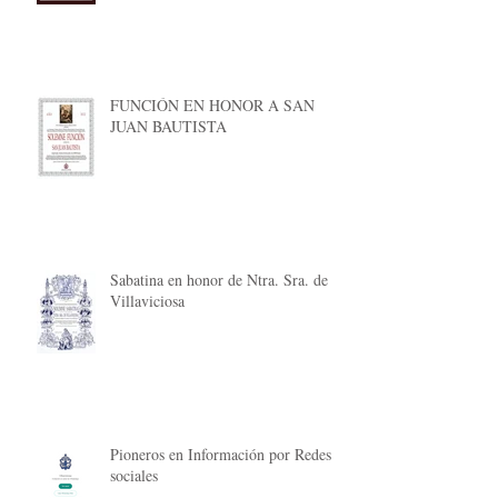
FUNCIÓN EN HONOR A SAN
JUAN BAUTISTA
Sabatina en honor de Ntra. Sra. de
Villaviciosa
Pioneros en Información por Redes
sociales