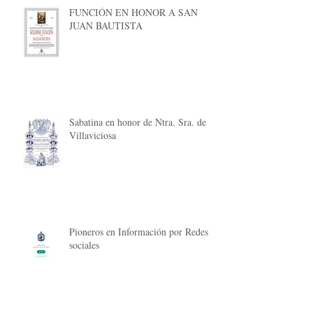
FUNCIÓN EN HONOR A SAN
JUAN BAUTISTA
Sabatina en honor de Ntra. Sra. de
Villaviciosa
Pioneros en Información por Redes
sociales