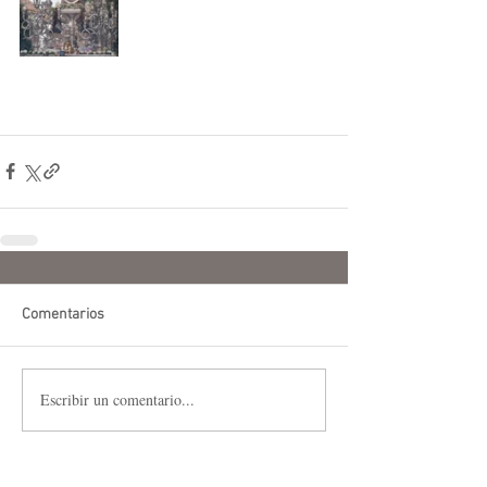
Comentarios
Escribir un comentario...