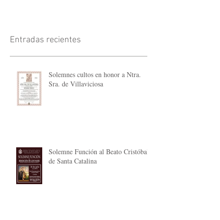
Entradas recientes
Solemnes cultos en honor a Ntra.
Sra. de Villaviciosa
Solemne Función al Beato Cristóbal
de Santa Catalina