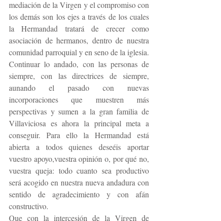
mediación de la Virgen y el compromiso con 
los demás son los ejes a través de los cuales 
la Hermandad tratará de crecer como 
asociación de hermanos, dentro de nuestra 
comunidad parroquial y en seno de la iglesia.
Continuar lo andado, con las personas de 
siempre, con las directrices de siempre, 
aunando el pasado con nuevas 
incorporaciones que muestren más 
perspectivas y sumen a la gran familia de 
Villaviciosa es ahora la principal meta a 
conseguir. Para ello la Hermandad está 
abierta a todos quienes deseéis aportar 
vuestro apoyo,vuestra opinión o, por qué no, 
vuestra queja: todo cuanto sea productivo 
será acogido en nuestra nueva andadura con 
sentido de agradecimiento y con afán 
constructivo.
Que con la intercesión de la Virgen de 