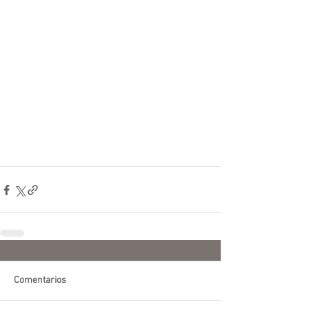
Comentarios