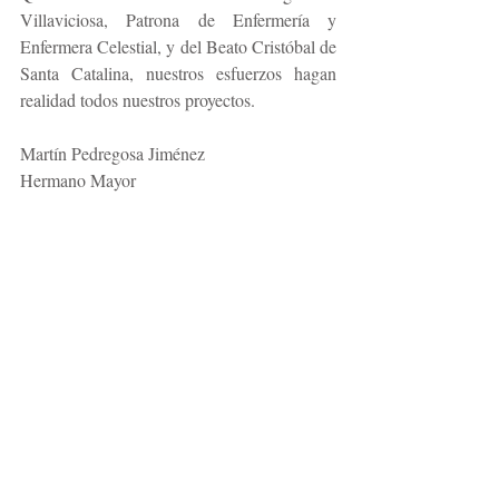
Villaviciosa, Patrona de Enfermería y 
Enfermera Celestial, y del Beato Cristóbal de 
Santa Catalina, nuestros esfuerzos hagan 
realidad todos nuestros proyectos.
Martín Pedregosa Jiménez
Hermano Mayor