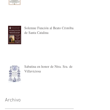
Solemne Función al Beato Cristóbal
de Santa Catalina
Sabatina en honor de Ntra. Sra. de
Villaviciosa
Archivo