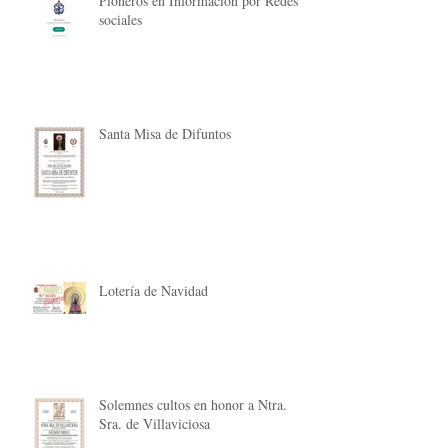
Pioneros en Información por Redes
sociales
Santa Misa de Difuntos
Lotería de Navidad
Solemnes cultos en honor a Ntra.
Sra. de Villaviciosa