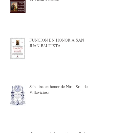
FUNCIÓN EN HONOR A SAN
JUAN BAUTISTA
Sabatina en honor de Ntra. Sra. de
Villaviciosa