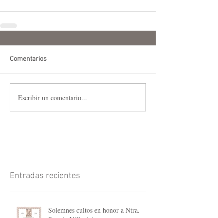
Comentarios
Escribir un comentario...
Entradas recientes
Solemnes cultos en honor a Ntra.