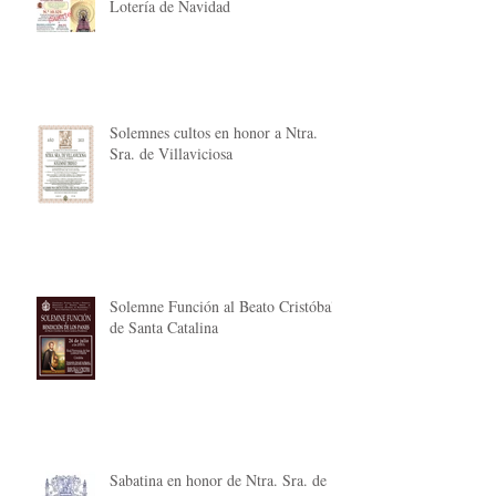
Lotería de Navidad
Solemnes cultos en honor a Ntra.
Sra. de Villaviciosa
Solemne Función al Beato Cristóbal
de Santa Catalina
Sabatina en honor de Ntra. Sra. de