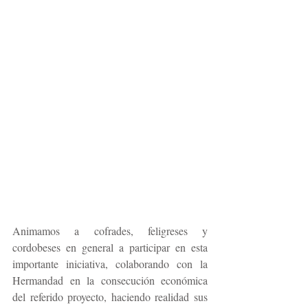
Animamos a cofrades, feligreses y 
cordobeses en general a participar en esta 
importante iniciativa, colaborando con la 
Hermandad en la consecución económica 
del referido proyecto, haciendo realidad sus 