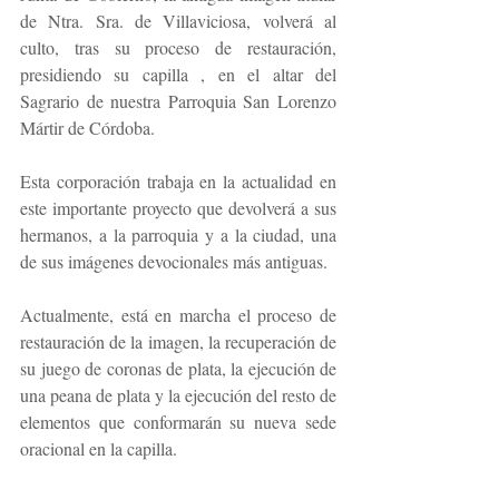
de Ntra. Sra. de Villaviciosa, volverá al 
culto, tras su proceso de restauración, 
presidiendo su capilla , en el altar del 
Sagrario de nuestra Parroquia San Lorenzo 
Mártir de Córdoba.
Esta corporación trabaja en la actualidad en 
este importante proyecto que devolverá a sus 
hermanos, a la parroquia y a la ciudad, una 
de sus imágenes devocionales más antiguas.
Actualmente, está en marcha el proceso de 
restauración de la imagen, la recuperación de 
su juego de coronas de plata, la ejecución de 
una peana de plata y la ejecución del resto de 
elementos que conformarán su nueva sede 
oracional en la capilla.