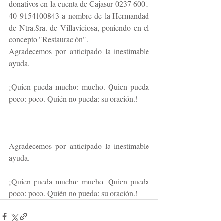
donativos en la cuenta de Cajasur 0237 6001 
40 9154100843 a nombre de la Hermandad 
de Ntra.Sra. de Villaviciosa, poniendo en el 
concepto "Restauración".
Agradecemos por anticipado la inestimable 
ayuda.
¡Quien pueda mucho: mucho. Quien pueda 
poco: poco. Quién no pueda: su oración.!
Agradecemos por anticipado la inestimable 
ayuda.
¡Quien pueda mucho: mucho. Quien pueda 
poco: poco. Quién no pueda: su oración.!