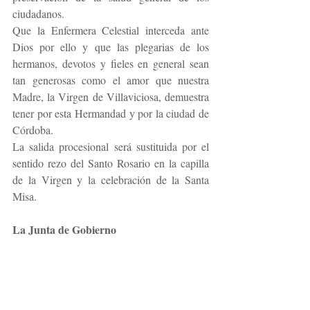
ciudadanos.
Que la Enfermera Celestial interceda ante 
Dios por ello y que las plegarias de los 
hermanos, devotos y fieles en general sean 
tan generosas como el amor que nuestra 
Madre, la Virgen de Villaviciosa, demuestra 
tener por esta Hermandad y por la ciudad de 
Córdoba.
La salida procesional será sustituida por el 
sentido rezo del Santo Rosario en la capilla 
de la Virgen y la celebración de la Santa 
Misa.
La Junta de Gobierno