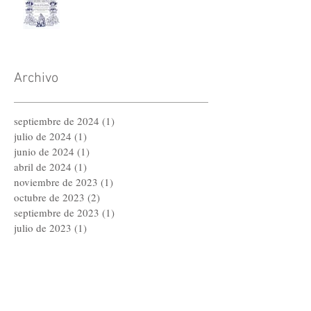
Archivo
septiembre de 2024
(1)
1 entrada
julio de 2024
(1)
1 entrada
junio de 2024
(1)
1 entrada
abril de 2024
(1)
1 entrada
noviembre de 2023
(1)
1 entrada
octubre de 2023
(2)
2 entradas
septiembre de 2023
(1)
1 entrada
julio de 2023
(1)
1 entrada
abril de 2023
(1)
1 entrada
diciembre de 2022
(2)
2 entradas
noviembre de 2022
(2)
2 entradas
agosto de 2022
(1)
1 entrada
junio de 2022
(1)
1 entrada