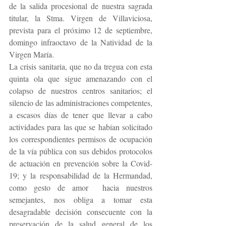
de la salida procesional de nuestra sagrada 
titular, la Stma. Virgen de Villaviciosa, 
prevista para el próximo 12 de septiembre, 
domingo infraoctavo de la Natividad de la 
Virgen María.
La crisis sanitaria, que no da tregua con esta 
quinta ola que sigue amenazando con el 
colapso de nuestros centros sanitarios; el 
silencio de las administraciones competentes, 
a escasos días de tener que llevar a cabo 
actividades para las que se habían solicitado 
los correspondientes permisos de ocupación 
de la vía pública con sus debidos protocolos 
de actuación en prevención sobre la Covid-
19; y la responsabilidad de la Hermandad, 
como gesto de amor  hacia nuestros 
semejantes, nos obliga a tomar esta 
desagradable decisión consecuente con la 
preservación de la salud general de los 