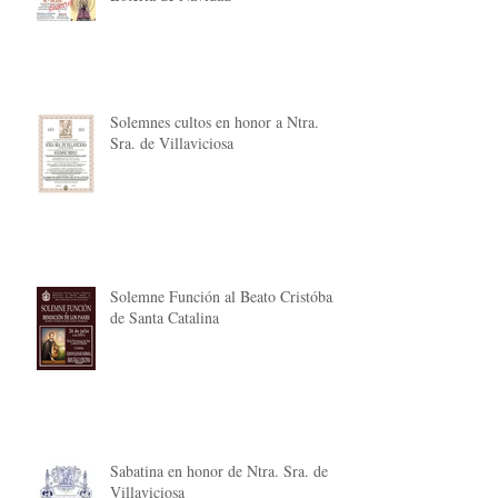
Solemnes cultos en honor a Ntra.
Sra. de Villaviciosa
Solemne Función al Beato Cristóbal
de Santa Catalina
Sabatina en honor de Ntra. Sra. de
Villaviciosa