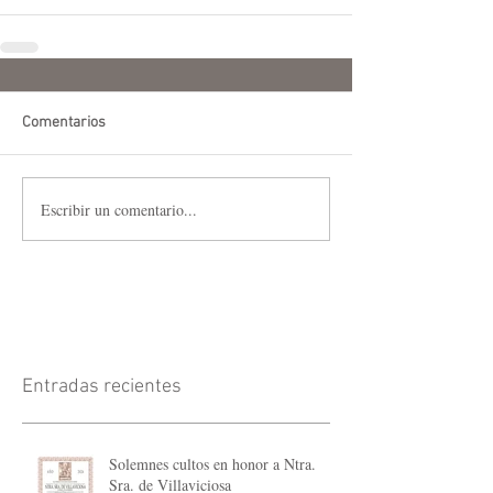
Comentarios
Escribir un comentario...
Entradas recientes
Solemnes cultos en honor a Ntra.
Sra. de Villaviciosa