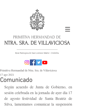
PRIMITIVA HERMANDAD DE
NTRA. SRA. DE VILLAVICIOSA
Real Parroquia de San Lorenzo Mártir · Córdoba
Primitiva Hermandad de Ntra. Sra. de Villaviciosa
17 ago 2021
Comunicado
Según acuerdo de Junta de Gobierno, en 
sesión celebrada en la jornada de ayer día 17 
de agosto festividad de Santa Beatriz de 
Silva, lamentamos comunicar la suspensión 