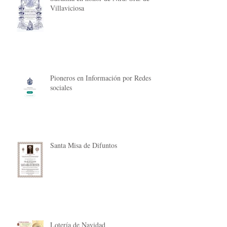
Villaviciosa
Pioneros en Información por Redes
sociales
Santa Misa de Difuntos
Lotería de Navidad