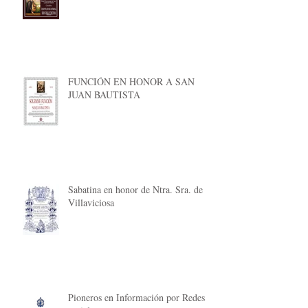
FUNCIÓN EN HONOR A SAN
JUAN BAUTISTA
Sabatina en honor de Ntra. Sra. de
Villaviciosa
Pioneros en Información por Redes