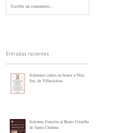
Escribir un comentario...
Entradas recientes
Solemnes cultos en honor a Ntra.
Sra. de Villaviciosa
Solemne Función al Beato Cristóbal
de Santa Catalina