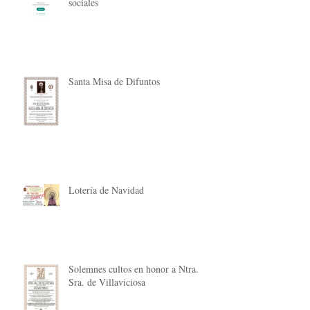
sociales
Santa Misa de Difuntos
Lotería de Navidad
Solemnes cultos en honor a Ntra.
Sra. de Villaviciosa