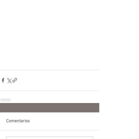
Comentarios