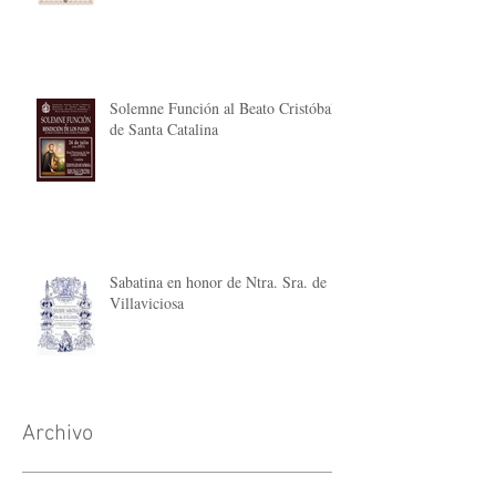
Solemne Función al Beato Cristóbal
de Santa Catalina
Sabatina en honor de Ntra. Sra. de
Villaviciosa
Archivo